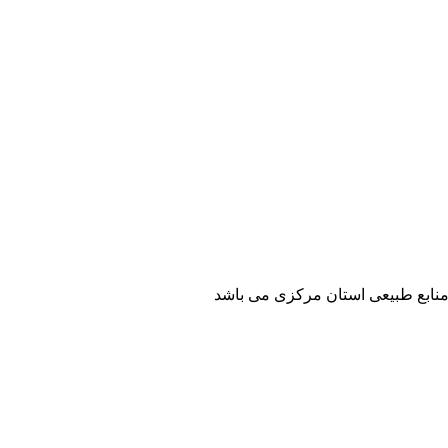
منابع طبیعی استان مرکزی می باشد