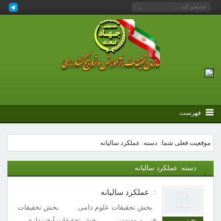
فهرست
موقعیت فعلی شما:
دسته: عملکرد سالیانه
دسته: عملکرد سالیانه
عملکرد سالیانه
بخش تحقیقات علوم دامی بخش تحقیقات
فنی و مهندسی بخش تحقیقات آبخیزداری