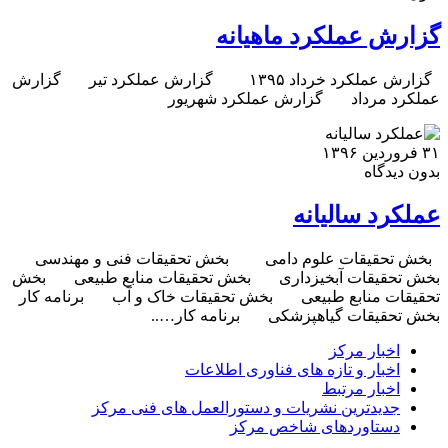
گزارش عملکرد ماهیانه
گزارش عملکرد خرداد ۱۳۹۵ گزارش عملکرد تیر گزارش
عملکرد مرداد گزارش عملکرد شهریور
۳۱ فروردین ۱۳۹۶
بدون دیدگاه
عملکرد سالیانه
بخش تحقیقات علوم دامی بخش تحقیقات فنی و مهندسی
بخش تحقیقات آبخیزداری بخش تحقیقات منابع طبیعی بخش
تحقیقات منابع طبیعی بخش تحقیقات خاک و آب برنامه کار
بخش تحقیقات گیاهپزشکی برنامه کار…..
اخبار مرکز
اخبار و تازه های فناوری اطلاعات
اخبار مرتبط
جدیدترین نشریات و دستورالعمل های فنی مرکز
دستاوردهای شاخص مرکز