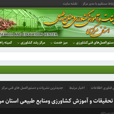
تباط مستقیم با مدیر مرکز
نقشه سایت
ستورالعمل‌های فنی‌کشاورزی
میز خدمت
مرکز رشد کشاورزی
کمیته راه
ای فناوری اطلاعات
اخبار مرتبط
جدیدترین نشریات و دستورالعمل های فنی مرکز
 تحقیقات و آموزش کشاورزی ومنابع طبیعی استان مر
کزی می باشد