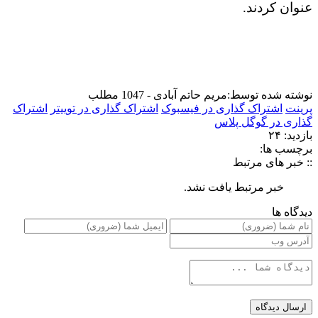
عنوان کردند.
نوشته شده توسط:
مریم حاتم آبادی - 1047 مطلب
پرینت
اشتراک گذاری در فیسبوک
اشتراک گذاری در توییتر
اشتراک
گذاری در گوگل پلاس
بازدید: ۲۴
برچسب ها:
:: خبر های مرتبط
خبر مرتبط یافت نشد.
دیدگاه ها