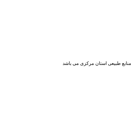
منابع طبیعی استان مرکزی می باشد