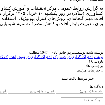
به گزارش روابط عمومی مرکز تحقیقات و آموزش کشاورزی 
کشاورزی (شا
آفات مهم گلخانه‌ای، روش‌های کنترل بیولوژیک، استفاده
برای مدیریت پایدار آفات و کاهش مصرف سموم شیمیایی 
نوشته شده توسط:
مریم حاتم آبادی - 1047 مطلب
پرینت
اشتراک گذاری در فیسبوک
اشتراک گذاری در توییتر
اشتراک گذ
بازدید: ۱۸
برچسب ها:
:: خبر های مرتبط
خبر مرتبط یافت نشد.
دیدگاه ها