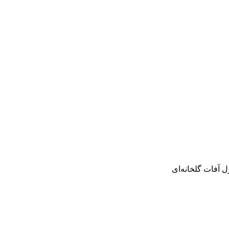
 آفات گلخانه‌ای