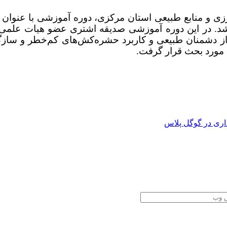
و منابع طبیعی استان مرکزی، دوره آموزشی با عنوان ک
ک) در روز یکشنبه ۱۰ خرداد ۱۴۰۵ برگزار شد. در این دوره آموزشی صدیقه ا
 از دشمنان طبیعی و کاربرد حشره‌کش‌های کم‌خطر و سازگا
مورد بحث قرار گرفت.
اری در گوگل پلاس