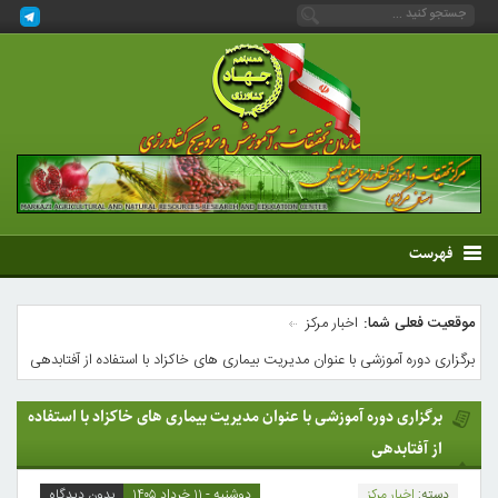
فهرست
موقعیت فعلی شما:
اخبار مرکز
برگزاری دوره آموزشی با عنوان مدیریت بیماری های خاکزاد با استفاده از آفتابدهی
برگزاری دوره آموزشی با عنوان مدیریت بیماری های خاکزاد با استفاده
از آفتابدهی
دسته:
اخبار مرکز
دوشنبه - ۱۱ خرداد ۱۴۰۵
بدون دیدگاه