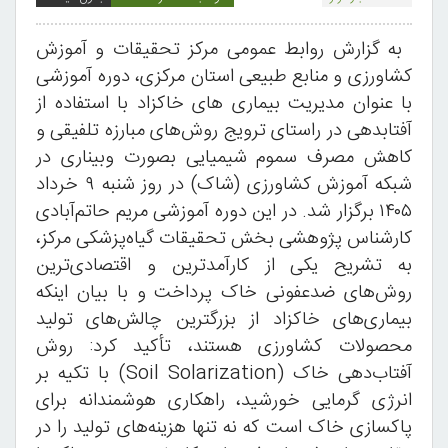
به گزارش روابط عمومی مرکز تحقیقات و آموزش
کشاورزی و منابع طبیعی استان مرکزی، دوره آموزشی
با عنوان مدیریت بیماری های خاکزاد با استفاده از
آفتابدهی در راستای ترویج روش‌های مبارزه تلفیقی و
کاهش مصرف سموم شیمیایی بصورت وبیناری در
شبکه آموزش کشاورزی (شاک) در روز شنبه ۹ خرداد
۱۴۰۵ برگزار شد. در این دوره آموزشی مریم حاتم‌آبادی
کارشناس پژوهشی بخش تحقیقات گیاه‌پزشکی مرکز،
به تشریح یکی از کارآمدترین و اقتصادی‌ترین
روش‌های ضدعفونی خاک پرداخت و با بیان اینکه
بیماری‌های خاکزاد از بزرگترین چالش‌های تولید
محصولات کشاورزی هستند، تأکید کرد: روش
آفتاب‌دهی خاک (Soil Solarization) با تکیه بر
انرژی گرمایی خورشید، راهکاری هوشمندانه برای
پاکسازی خاک است که نه تنها هزینه‌های تولید را در