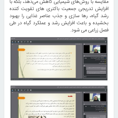
مقایسه با روش‌های شیمیایی کاهش می‌دهد، بلکه با
افزایش تدریجی جمعیت باکتری های تقویت کننده
رشد گیاه، رها سازی و جذب عناصر غذایی را بهبود
بخشیده و باعث افزایش رشد و عملکرد گیاه در طی
فصل زراعی می شود.