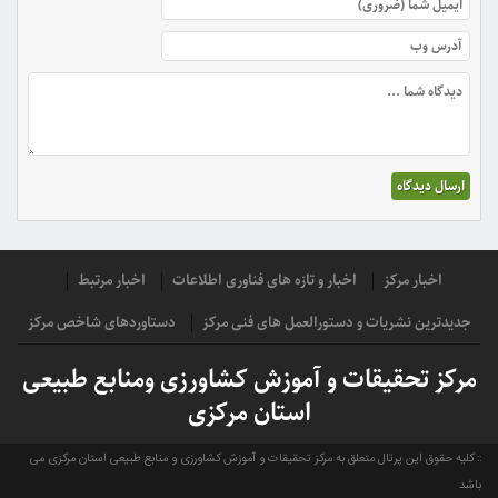
اخبار مرکز
اخبار و تازه های فناوری اطلاعات
اخبار مرتبط
جدیدترین نشریات و دستورالعمل های فنی مرکز
دستاوردهای شاخص مرکز
مرکز تحقیقات و آموزش کشاورزی ومنابع طبیعی
استان مرکزی
کلیه حقوق این پرتال متعلق به مرکز تحقیقات و آموزش کشاورزی و منابع طبیعی استان مرکزی می
باشد