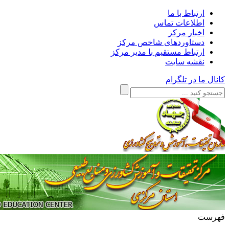
ارتباط با ما
اطلاعات تماس
اخبار مرکز
دستاوردهای شاخص مرکز
ارتباط مستقیم با مدیر مرکز
نقشه سایت
کانال ما در تلگرام
فهرست