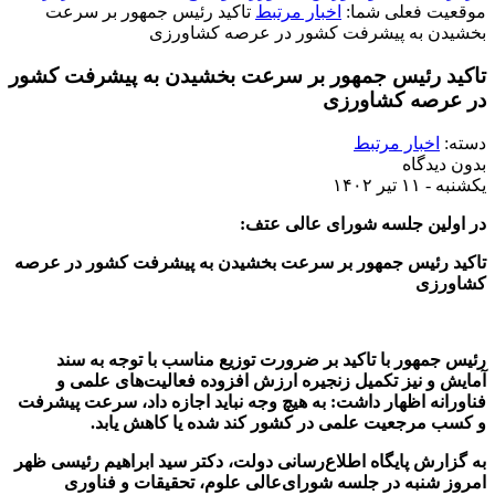
موقعیت فعلی شما:
اخبار مرتبط
تاکید رئیس جمهور بر سرعت
بخشیدن به پیشرفت کشور در عرصه کشاورزی
تاکید رئیس جمهور بر سرعت بخشیدن به پیشرفت کشور
در عرصه کشاورزی
دسته:
اخبار مرتبط
بدون دیدگاه
یکشنبه - ۱۱ تیر ۱۴۰۲
در اولین جلسه شورای عالی عتف:
تاکید رئیس جمهور بر سرعت بخشیدن به پیشرفت کشور در عرصه
کشاورزی
رئیس جمهور با تاکید بر ضرورت توزیع مناسب با توجه به سند
آمایش و نیز تکمیل زنجیره ارزش افزوده فعالیت‌های علمی و
فناورانه اظهار داشت: به هیچ وجه نباید اجازه داد، سرعت پیشرفت
و کسب مرجعیت علمی در کشور کند شده یا کاهش یابد.
به گزارش پایگاه اطلاع‌رسانی دولت، دکتر سید ابراهیم رئیسی ظهر
امروز شنبه در جلسه شورای‌عالی علوم، تحقیقات و فناوری