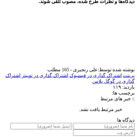
دیدگاه‌ها و نظرات طرح شده، مصوب تلقی شوند.
نوشته شده توسط:
علی رنجبری - 165 مطلب
پرینت
اشتراک گذاری در فیسبوک
اشتراک گذاری در توییتر
اشتراک
گذاری در گوگل پلاس
بازدید: ۱۱۹
برچسب ها:
:: خبر های مرتبط
خبر مرتبط یافت نشد.
دیدگاه ها