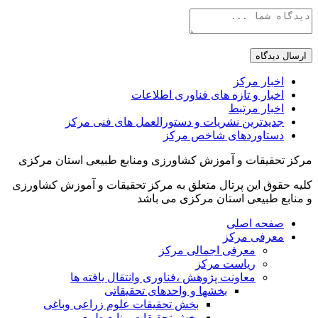
اخبار مرکز
اخبار و تازه های فناوری اطلاعات
اخبار مرتبط
جدیدترین نشریات و دستورالعمل های فنی مرکز
دستاوردهای شاخص مرکز
مرکز تحقیقات و آموزش کشاورزی ومنابع طبیعی استان مرکزی
کلیه حقوق این پرتال متعلق به مرکز تحقیقات و آموزش کشاورزی
و منابع طبیعی استان مرکزی می باشد
صفحه اصلی
معرفی مرکز
معرفی اجمالی مرکز
ریاست مرکز
معاونت پژوهش ،فناوری وانتقال یافته ها
بخشها و واحدهای تحقیقاتی
بخش تحقیقات علوم زراعی وباغی
بخش تحقیقات منابع طبیعی