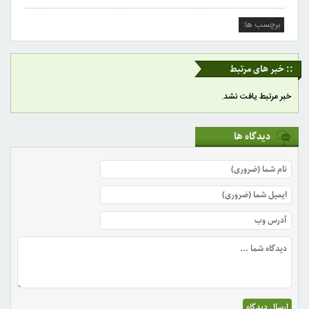
برچسب ها:
:: خبر های مرتبط
خبر مرتبط یافت نشد.
دیدگاه ها