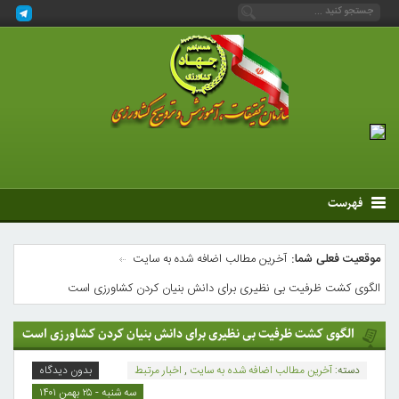
فهرست
موقعیت فعلی شما:
آخرین مطالب اضافه شده به سایت
الگوی کشت ظرفیت بی نظیری برای دانش بنیان کردن کشاورزی است
الگوی کشت ظرفیت بی نظیری برای دانش بنیان کردن کشاورزی است
دسته:
آخرین مطالب اضافه شده به سایت
,
اخبار مرتبط
بدون دیدگاه
سه شنبه - ۲۵ بهمن ۱۴۰۱