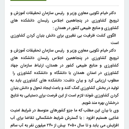
دکتر خیام نکویی معاون وزیر و رئیس سازمان تحقیقات آموزش و
ترویج کشاورزی در پنجاهمین اجلاس رئیسان دانشکده های
کشاورزی و منابع طبیعی کشور در همدان :
الگوی کشت ظرفیت بی نظیری برای دانش بنیان کردن کشاورزی
است
دکتر خیام نکویی معاون وزیر و رئیس سازمان تحقیقات آموزش و
ترویج کشاورزی در پنجاهمین اجلاس رئیسان دانشکده های
کشاورزی و منابع طبیعی کشور در همدان، ارتباط سازمان جهاد
کشاورزی در استان همدان با دانشگاه و دانشکده کشاورزی را
مطلوب ارزیابی کرد و بیان داشت: دانشکده های کشاورزی باید به
تولید در بخش کشاورزی کمک کنند و باعث ایجاد تحول و دانش بنیان
کردن کشاورزی شوند؛ لازم است از این فرصت برای دستیابی به نتایج
درخشان بهره مند شویم.
وی با بیان این مطلب که ما جزو کشورهای متوسط در شرایط امنیت
غذایی هستیم افزود : با گسترش شرایط خشکسالی تقاضا برای آب
افزایش می یابد و تا سال ۲۰۵۰ بیش از ۲۴۰ میلیون نفر به آب سالم