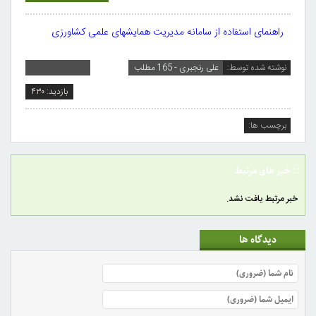
راهنمای استفاده از سامانه مدیریت همایشهای علمی کشاورزی
نوشته شده توسط:
علی رنجبری - 165 مطلب
بازدید: ۴۳۰
برچسب ها:
:: خبر های مرتبط
خبر مرتبط یافت نشد.
دیدگاه ها