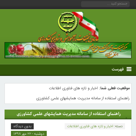
فهرست
موقعیت فعلی شما:
اخبار و تازه های فناوری اطلاعات
راهنمای استفاده از سامانه مدیریت همایشهای علمی کشاورزی
راهنمای استفاده از سامانه مدیریت همایشهای علمی کشاورزی
دسته:
اخبار و تازه های فناوری اطلاعات
بدون دیدگاه
دوشنبه - ۲۲ مهر ۱۳۹۸