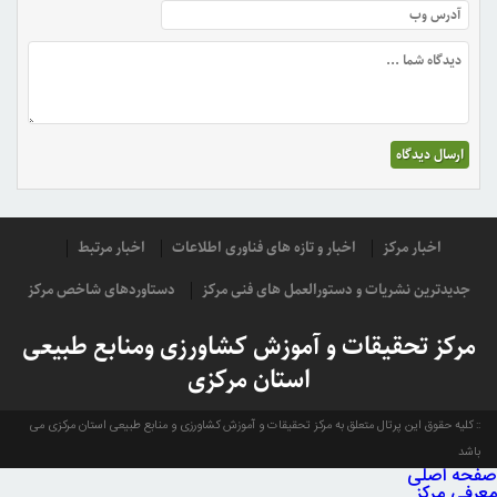
اخبار مرکز
اخبار و تازه های فناوری اطلاعات
اخبار مرتبط
جدیدترین نشریات و دستورالعمل های فنی مرکز
دستاوردهای شاخص مرکز
مرکز تحقیقات و آموزش کشاورزی ومنابع طبیعی
استان مرکزی
کلیه حقوق این پرتال متعلق به مرکز تحقیقات و آموزش کشاورزی و منابع طبیعی استان مرکزی می
باشد
صفحه اصلی
معرفی مرکز