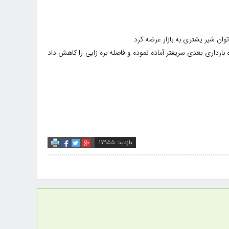
 توان شیر یشتری به بازار عرضه کرد
ارداری بعدی سریعتر آماده نموده و فاصله بره زایی را کاهش داد
بازدید: ۱۷۹۵۵