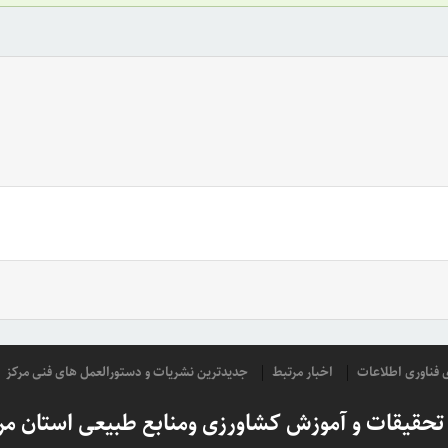
ای فناوری اطلاعات
اخبار مرتبط
جدیدترین نشریات و دستورالعمل های فنی مرکز
 تحقیقات و آموزش کشاورزی ومنابع طبیعی استان مر