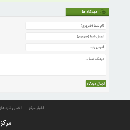
دیدگاه ها
اخبار مرکز
اخبار و تازه ه
مرکز