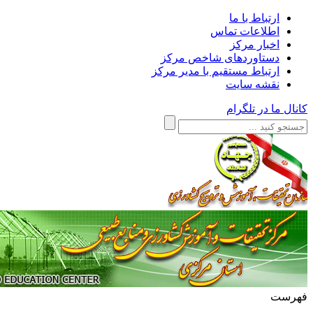
ارتباط با ما
اطلاعات تماس
اخبار مرکز
دستاوردهای شاخص مرکز
ارتباط مستقیم با مدیر مرکز
نقشه سایت
کانال ما در تلگرام
فهرست