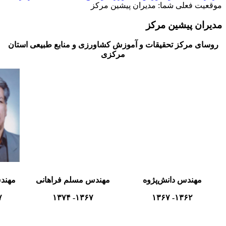
موقعیت فعلی شما:
مدیران پیشین مرکز
مدیران پیشین مرکز
روسای مرکز تحقیقات و آموزش کشاورزی و منابع طبیعی استان
مرکزی
مهندس دانش‌پژو
ه
مهندس مسلم فراهانی
مهند
۴
۱۳۶۷- ۱۳۷۴
۱۳۶۲- ۱۳۶۷