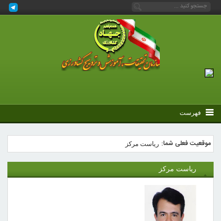
فهرست
موقعیت فعلی شما:
ریاست مرکز
ریاست مرکز