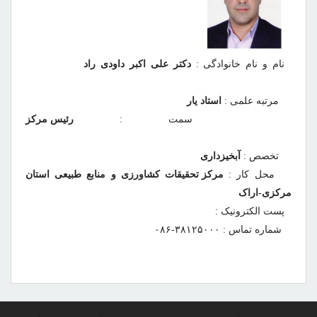
نام و نام خانوادگی :
دکتر علی اکبر داودی راد
مرتبه علمی :
استاد یار
سمت :
رئیس مرکز
تخصص :
آبخیزداری
محل کار :
مرکز تحقیقات کشاورزی و منابع طبیعی استان
مرکزی-اراک
پست الکترونیک :
شماره تماس : ۳۸۱۲۵۰۰۰-۰۸۶