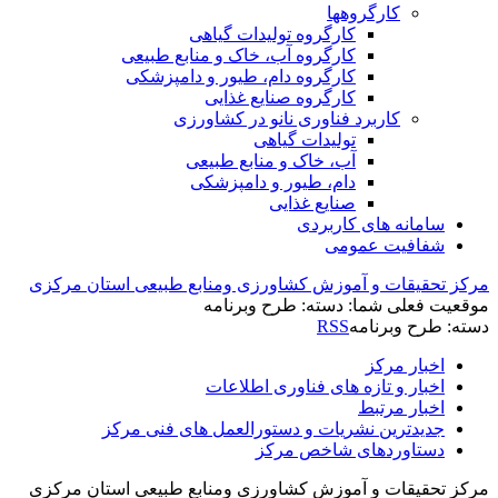
کارگروه‏ها
کارگروه تولیدات گیاهی
کارگروه آب، خاک و منابع طبیعی
کارگروه دام، طیور و دامپزشکی
کارگروه صنایع غذایی
کاربرد فناوری نانو در کشاورزی
تولیدات گیاهی
آب، خاک و منابع طبیعی
دام، طیور و دامپزشکی
صنایع غذایی
سامانه های کاربردی
شفافیت عمومی
مرکز تحقیقات و آموزش کشاورزی ومنابع طبیعی استان مرکزی
موقعیت فعلی شما:
دسته: طرح وبرنامه
دسته: طرح وبرنامه
RSS
اخبار مرکز
اخبار و تازه های فناوری اطلاعات
اخبار مرتبط
جدیدترین نشریات و دستورالعمل های فنی مرکز
دستاوردهای شاخص مرکز
مرکز تحقیقات و آموزش کشاورزی ومنابع طبیعی استان مرکزی