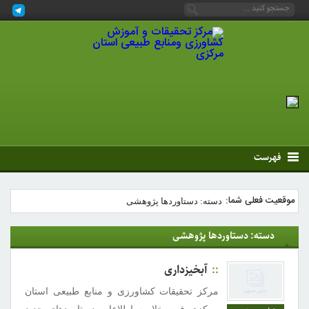
فهرست
موقعیت فعلی شما:
دسته: دستاوردها پژوهشی
دسته: دستاوردها پژوهشی
آبخیزداری
مرکز تحقیقات کشاورزی و منابع طبیعی استان