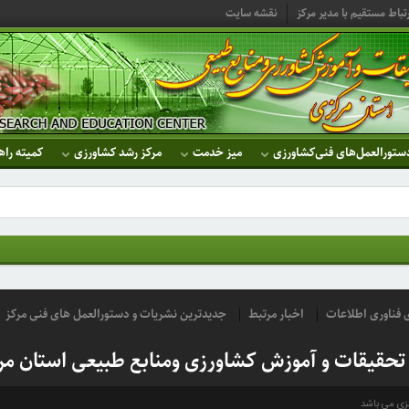
تباط مستقیم با مدیر مرکز
نقشه سایت
ستورالعمل‌های فنی‌کشاورزی
میز خدمت
مرکز رشد کشاورزی
کمیته راه
ای فناوری اطلاعات
اخبار مرتبط
جدیدترین نشریات و دستورالعمل های فنی مرکز
 تحقیقات و آموزش کشاورزی ومنابع طبیعی استان مر
کزی می باشد