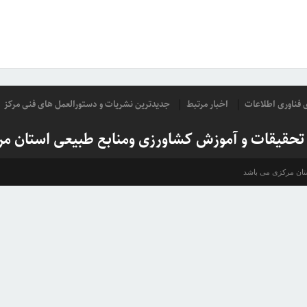
ای فناوری اطلاعات
اخبار مرتبط
جدیدترین نشریات و دستورالعمل های فنی مرکز
 تحقیقات و آموزش کشاورزی ومنابع طبیعی استان مر
ستان مرکزی می باشد