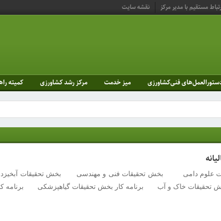
تباط مستقیم با مدیر مرکز
نقشه سایت
ستورالعمل‌های فنی‌کشاورزی
میز خدمت
مرکز رشد کشاورزی
کمیته راه
یانه
 علوم دامی بخش تحقیقات فنی و مهندسی بخش تحقیقات آبخیزدا
حقیقات خاک و آب برنامه کار بخش تحقیقات گیاهپزشکی برنامه کا