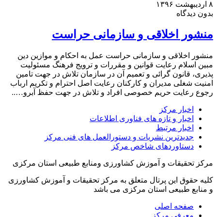
۸ اردیبهشت ۱۳۹۶
بدون دیدگاه
منشور اخلاقی و سازمانی حراست
منشور اخلاقی و سازمانی حراست عمل به احکام و موازین دین
مبین اسلام رعایت قوانین و مقررات و ترویج فرهنگ مسئولیت
پذیری، قانون گرائی و تعمیم آن در سازمان تلاش در جهت تامین
امنیت شغلی مدیران و کارکنان رعایت اصل احترام و تکریم ارباب
رجوع رعایت حریم خصوصی افراد و تلاش در جهت حفظ آبرو…..
اخبار مرکز
اخبار و تازه های فناوری اطلاعات
اخبار مرتبط
جدیدترین نشریات و دستورالعمل های فنی مرکز
دستاوردهای شاخص مرکز
مرکز تحقیقات و آموزش کشاورزی ومنابع طبیعی استان مرکزی
کلیه حقوق این پرتال متعلق به مرکز تحقیقات و آموزش کشاورزی
و منابع طبیعی استان مرکزی می باشد
صفحه اصلی
معرفی مرکز