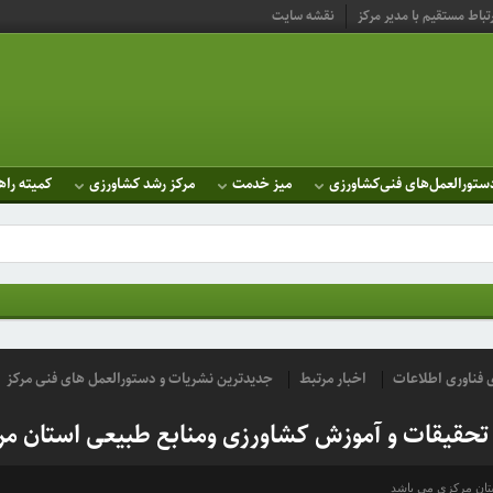
تباط مستقیم با مدیر مرکز
نقشه سایت
ستورالعمل‌های فنی‌کشاورزی
میز خدمت
مرکز رشد کشاورزی
کمیته راه
ای فناوری اطلاعات
اخبار مرتبط
جدیدترین نشریات و دستورالعمل های فنی مرکز
 تحقیقات و آموزش کشاورزی ومنابع طبیعی استان مر
ستان مرکزی می باشد