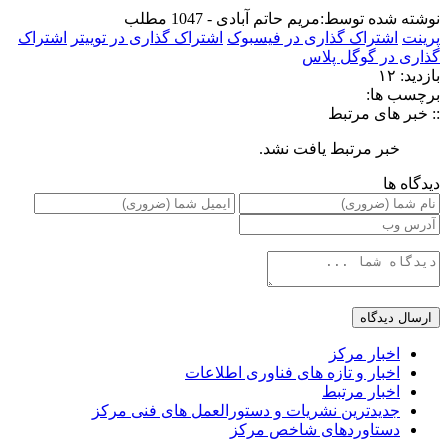
نوشته شده توسط:
مریم حاتم آبادی - 1047 مطلب
پرینت
اشتراک گذاری در فیسبوک
اشتراک گذاری در توییتر
اشتراک
گذاری در گوگل پلاس
بازدید: ۱۲
برچسب ها:
:: خبر های مرتبط
خبر مرتبط یافت نشد.
دیدگاه ها
اخبار مرکز
اخبار و تازه های فناوری اطلاعات
اخبار مرتبط
جدیدترین نشریات و دستورالعمل های فنی مرکز
دستاوردهای شاخص مرکز