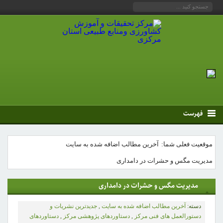
فهرست
موقعیت فعلی شما:
آخرین مطالب اضافه شده به سایت
مدیریت مگس و حشرات در دامداری
مدیریت مگس و حشرات در دامداری
دسته:
آخرین مطالب اضافه شده به سایت
,
جدیدترین نشریات و
دستورالعمل های فنی مرکز
,
دستاوردهای پژوهشی مرکز
,
دستاوردهای