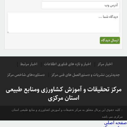
اخبار مرکز
اخبار و تازه های فناوری اطلاعات
اخبار مرتبط
جدیدترین نشریات و دستورالعمل های فنی مرکز
دستاوردهای شاخص مرکز
مرکز تحقیقات و آموزش کشاورزی ومنابع طبیعی
استان مرکزی
کلیه حقوق این پرتال متعلق به مرکز تحقیقات و آموزش کشاورزی و منابع طبیعی استان
مرکزی می باشد
صفحه اصلی