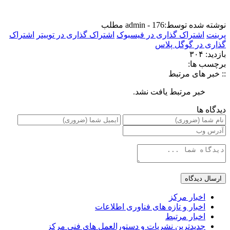
نوشته شده توسط:
admin - 176 مطلب
پرینت
اشتراک گذاری در فیسبوک
اشتراک گذاری در توییتر
اشتراک
گذاری در گوگل پلاس
بازدید: ۳۰۴
برچسب ها:
:: خبر های مرتبط
خبر مرتبط یافت نشد.
دیدگاه ها
اخبار مرکز
اخبار و تازه های فناوری اطلاعات
اخبار مرتبط
جدیدترین نشریات و دستورالعمل های فنی مرکز