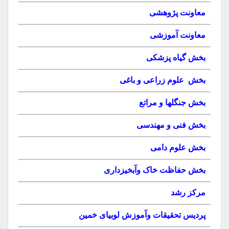
معاونت پژوهشی
معاونت آموزشی
بخش گیاه پزشکی
بخش علوم زراعی و باغی
بخش جنگلها و مراتع
بخش فنی و مهندسی
بخش علوم دامی
بخش حفاظت خاک وآبخیزداری
مرکز رشد
پردیس تحقیقات وآموزش لوبیای خمین